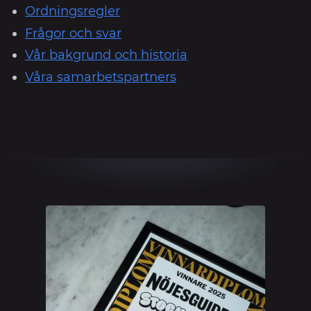
Ordningsregler
Frågor och svar
Vår bakgrund och historia
Våra samarbetspartners