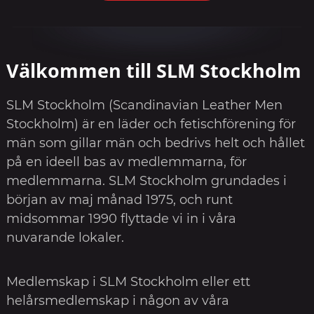
Välkommen till SLM Stockholm
SLM Stockholm (Scandinavian Leather Men
Stockholm) är en läder och fetischförening för
män som gillar män och bedrivs helt och hållet
på en ideell bas av medlemmarna, för
medlemmarna. SLM Stockholm grundades i
början av maj månad 1975, och runt
midsommar 1990 flyttade vi in i våra
nuvarande lokaler.
Medlemskap i SLM Stockholm eller ett
helårsmedlemskap i någon av våra