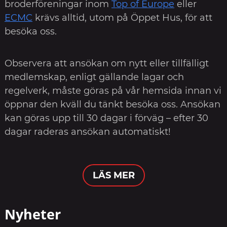
broderföreningar inom
Top of Europe
eller
ECMC
krävs alltid, utom på Öppet Hus, för att
besöka oss.
Observera att ansökan om nytt eller tillfälligt
medlemskap, enligt gällande lagar och
regelverk, måste göras på vår hemsida innan vi
öppnar den kväll du tänkt besöka oss. Ansökan
kan göras upp till 30 dagar i förväg – efter 30
dagar raderas ansökan automatiskt!
LÄS MER
Nyheter