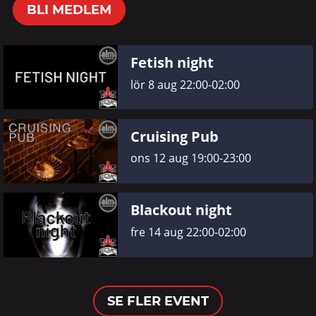
BLI MEDLEM
Fetish night
lör 8 aug 22:00-02:00
Cruising Pub
ons 12 aug 19:00-23:00
Blackout night
fre 14 aug 22:00-02:00
SE FLER EVENT