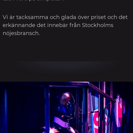
Vi är tacksamma och glada över priset och det
erkännande det innebär från Stockholms
nöjesbransch.