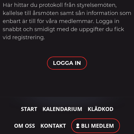
Här hittar du protokoll från styrelsemöten,
kallelse till årsmöten samt sån information som
enbart är till för våra medlemmar. Logga in
snabbt och smidigt med de uppgifter du fick
vid registrering.
LOGGA IN
START
KALENDARIUM
KLÄDKOD
OM OSS
KONTAKT
BLI MEDLEM