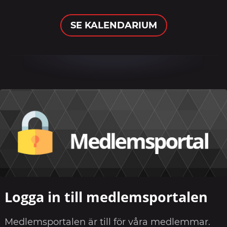
SE KALENDARIUM
Logga in till medlemsportalen
Medlemsportalen är till för våra medlemmar.