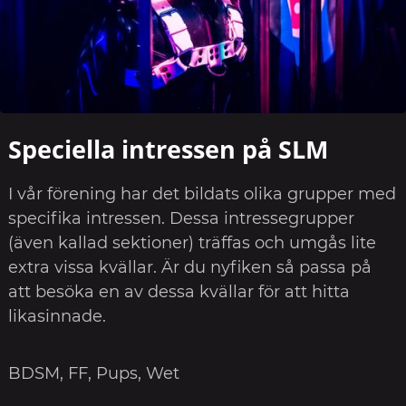
Speciella intressen på SLM
I vår förening har det bildats olika grupper med
specifika intressen. Dessa intressegrupper
(även kallad sektioner) träffas och umgås lite
extra vissa kvällar. Är du nyfiken så passa på
att besöka en av dessa kvällar för att hitta
likasinnade.
BDSM, FF, Pups, Wet