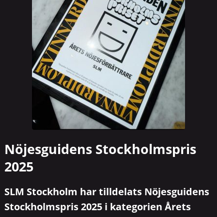
Nöjesguidens Stockholmspris
2025
SLM Stockholm har tilldelats Nöjesguidens
Stockholmspris 2025 i kategorien Årets