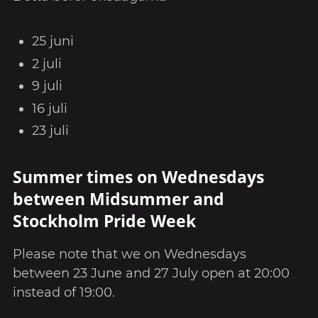
25 juni
2 juli
9 juli
16 juli
23 juli
Summer times on Wednesdays
between Midsummer and
Stockholm Pride Week
Please note that we on Wednesdays
between 23 June and 27 July open at 20:00
instead of 19:00.