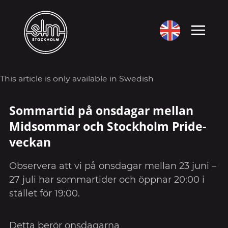
This article is only available in Swedish
Sommartid på onsdagar mellan
Midsommar och Stockholm Pride-
veckan
Observera att vi på onsdagar mellan 23 juni –
27 juli har sommartider och öppnar 20:00 i
stället för 19:00.
Detta berör onsdagarna