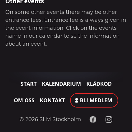
Other events
On some other events there may be other
entrance fees. Entrance fee is always given in
the event information. Click on the events
name in our calendar to se the information
about an event.
START
KALENDARIUM
KLÄDKOD
OM OSS
KONTAKT
BLI MEDLEM
Facebook
Instagram
© 2026 SLM Stockholm