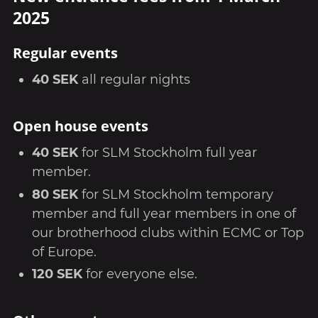
2025
Regular events
40 SEK
all regular nights
Open house events
40 SEK
for SLM Stockholm full year
member.
80 SEK
for SLM Stockholm temporary
member and full year members in one of
our brotherhood clubs within ECMC or Top
of Europe.
120 SEK
for everyone else.