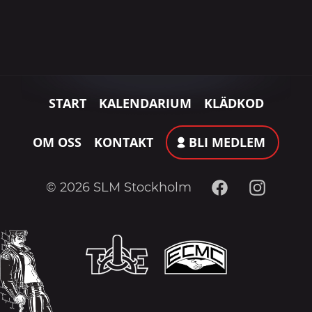
START
KALENDARIUM
KLÄDKOD
OM OSS
KONTAKT
BLI MEDLEM
Facebook
Instagram
© 2026 SLM Stockholm