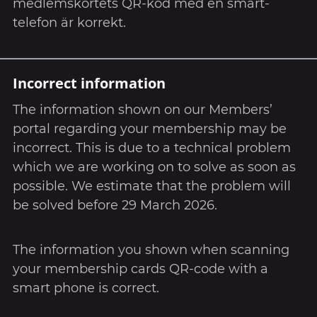
medlemskortets QR-kod med en smart-
telefon är korrekt.
Incorrect information
The information shown on our Members’
portal regarding your membership may be
incorrect. This is due to a technical problem
which we are working on to solve as soon as
possible. We estimate that the problem will
be solved before 29 March 2026.
The information you shown when scanning
your membership cards QR-code with a
smart phone is correct.