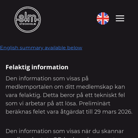
English summary available below
Felaktig information
Den information som visas på
medlemportalen om ditt medlemskap kan
vara felaktig. Detta beror på ett tekniskt fel
som vi arbetar på att lösa. Preliminärt
beräknas felet vara åtgärdat till 29 mars 2026.
Den information som visas när du skannar