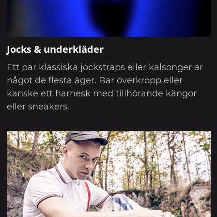
Jocks & underkläder
Ett par klassiska jockstraps eller kalsonger är
något de flesta äger. Bar överkropp eller
kanske ett harnesk med tillhörande kängor
eller sneakers.