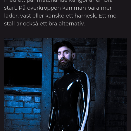
start. På överkroppen kan man bära mer
läder, väst eller kanske ett harnesk. Ett mc-
ställ är också ett bra alternativ.