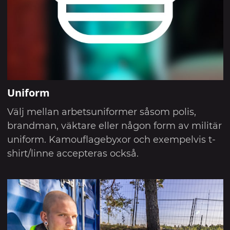
Uniform
Välj mellan arbetsuniformer såsom polis,
brandman, väktare eller någon form av militär
uniform. Kamouflagebyxor och exempelvis t-
shirt/linne accepteras också.