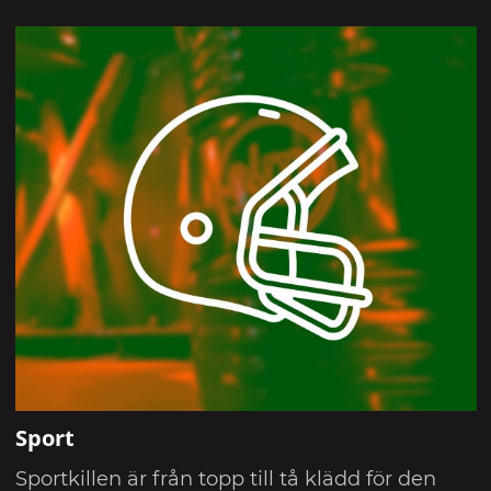
Sport
Sportkillen är från topp till tå klädd för den