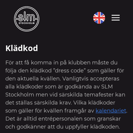
Klädkod
För att få komma in på klubben måste du
följa den klädkod ”dress code” som gäller för
den aktuella kvällen. Vanligtvis accepteras
alla klädkoder som är godkända av SLM
Stockholm men vid särskilda temafester kan
det ställas särskilda krav. Vilka klädkoder
som gäller för kvällen framgår av
kalendariet
.
Det är alltid entrépersonalen som granskar
och godkänner att du uppfyller klädkoden.