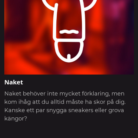
Naket
Naket behöver inte mycket förklaring, men
kom ihåg att du alltid måste ha skor på dig.
Kanske ett par snygga sneakers eller grova
kängor?