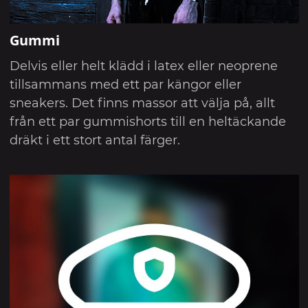
Gummi
Delvis eller helt klädd i latex eller neoprene
tillsammans med ett par kängor eller
sneakers. Det finns massor att välja på, allt
från ett par gummishorts till en heltäckande
dräkt i ett stort antal färger.