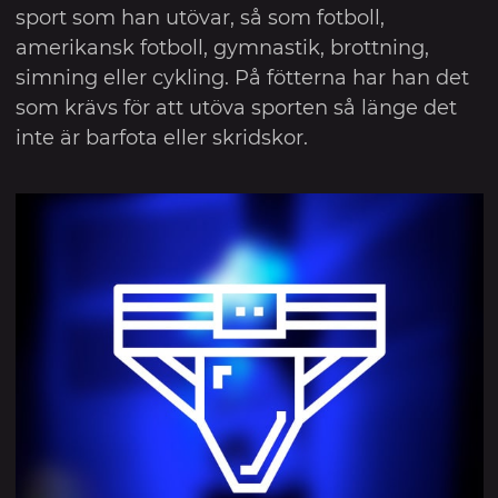
sport som han utövar, så som fotboll,
amerikansk fotboll, gymnastik, brottning,
simning eller cykling. På fötterna har han det
som krävs för att utöva sporten så länge det
inte är barfota eller skridskor.