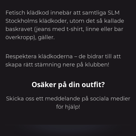
Fetisch klädkod innebär att samtliga SLM
Stockholms klädkoder, utom det så kallade
baskravet (jeans med t-shirt, linne eller bar
överkropp), gäller.
Respektera klädkoderna – de bidrar till att
skapa rätt stämning nere på klubben!
Osäker på din outfit?
Skicka oss ett meddelande på sociala medier
för hjälp!