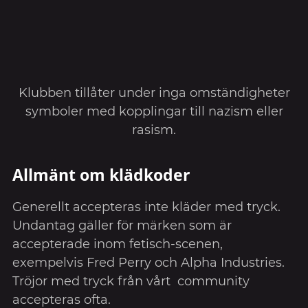
Klubben tillåter under inga omständigheter
symboler med kopplingar till nazism eller
rasism.
Allmänt om klädkoder
Generellt accepteras inte kläder med tryck.
Undantag gäller för märken som är
accepterade inom fetisch-scenen,
exempelvis Fred Perry och Alpha Industries.
Tröjor med tryck från vårt community
accepteras ofta.