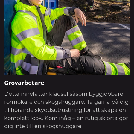
Grovarbetare
Detta innefattar klädsel såsom byggjobbare,
rörmokare och skogshuggare. Ta gärna på dig
tillhörande skyddsutrustning för att skapa en
komplett look. Kom ihåg – en rutig skjorta gör
dig inte till en skogshuggare.