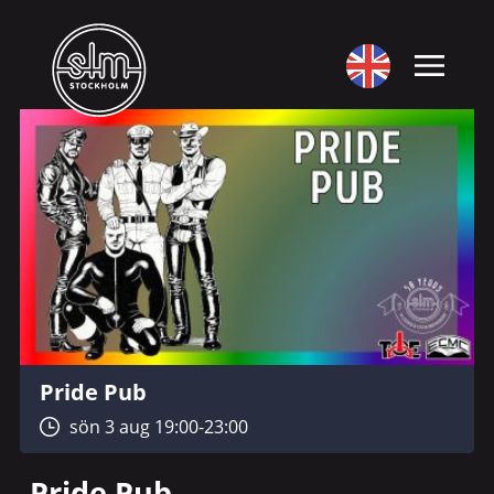
Pride Pub
sön 3 aug 19:00-23:00
Pride Pub