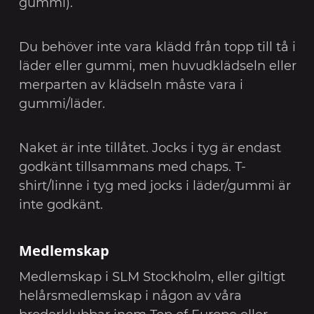
gummi).
Du behöver inte vara klädd från topp till tå i
läder eller gummi, men huvudklädseln eller
merparten av klädseln måste vara i
gummi/läder.
Naket är inte tillåtet. Jocks i tyg är endast
godkänt tillsammans med chaps. T-
shirt/linne i tyg med jocks i läder/gummi är
inte godkänt.
Medlemskap
Medlemskap i SLM Stockholm, eller giltigt
helårsmedlemskap i någon av våra