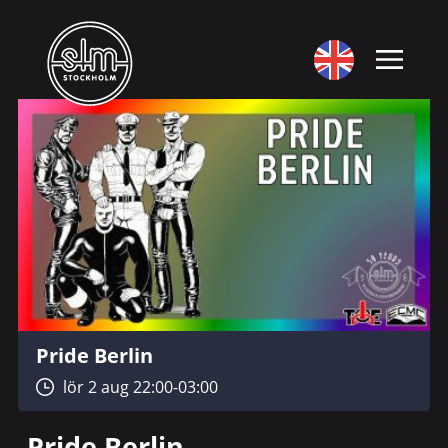
Pride Berlin
lör 2 aug 22:00-03:00
Pride Berlin