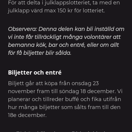
För att delta i julklappslotteriet, ta med en
julklapp värd max 150 kr för lotteriet.
Observera: Denna delen kan bli inställd om
vi inte får tillräckligt många volontärer att
bemanna kök, bar och entré, eller om allt
för få biljetter blir sålda.
Biljetter och entré
Biljett går att köpa från onsdag 23
november fram till söndag 18 december. Vi
planerar och tillreder buffé och fika utifrån
hur många biljetter som sålts fram till den
18e december.