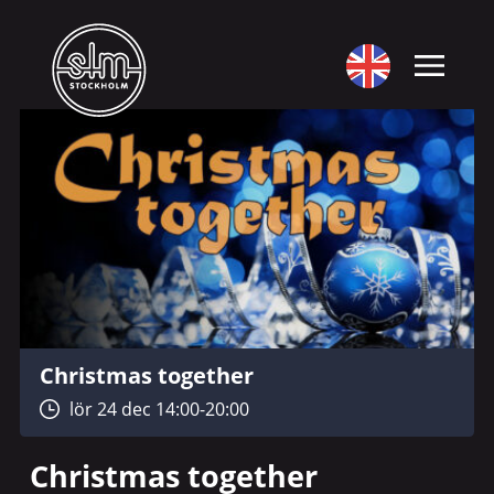
Christmas together
lör 24 dec 14:00-20:00
Christmas together