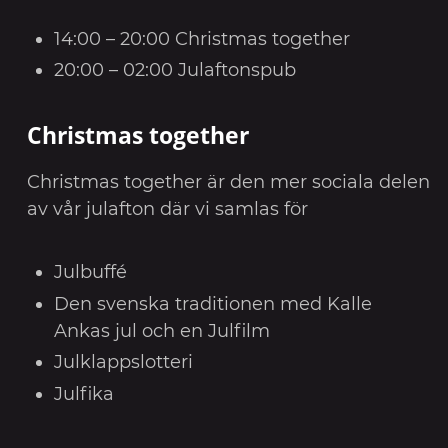
14:00 – 20:00 Christmas together
20:00 – 02:00 Julaftonspub
Christmas together
Christmas together är den mer sociala delen
av vår julafton där vi samlas för
Julbuffé
Den svenska traditionen med Kalle
Ankas jul och en Julfilm
Julklappslotteri
Julfika