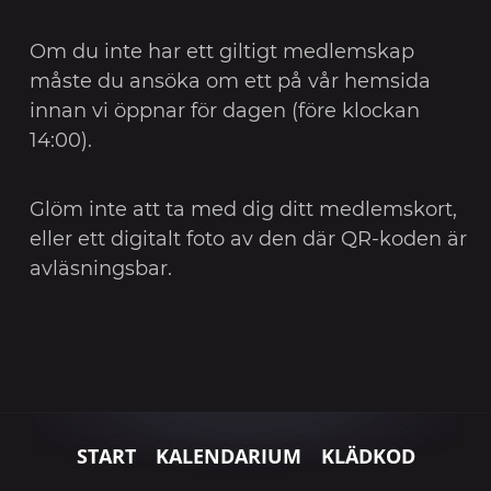
Om du inte har ett giltigt medlemskap
måste du ansöka om ett på vår hemsida
innan vi öppnar för dagen (före klockan
14:00).
Glöm inte att ta med dig ditt medlemskort,
eller ett digitalt foto av den där QR-koden är
avläsningsbar.
START
KALENDARIUM
KLÄDKOD