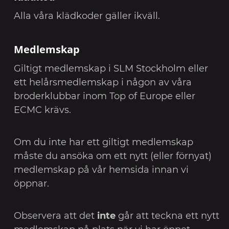
Alla våra klädkoder gäller ikväll.
Medlemskap
Giltigt medlemskap i SLM Stockholm eller
ett helårsmedlemskap i någon av våra
broderklubbar inom Top of Europe eller
ECMC krävs.
Om du inte har ett giltigt medlemskap
måste du ansöka om ett nytt (eller förnyat)
medlemskap på vår hemsida innan vi
öppnar.
Observera att det
inte
går att teckna ett nytt