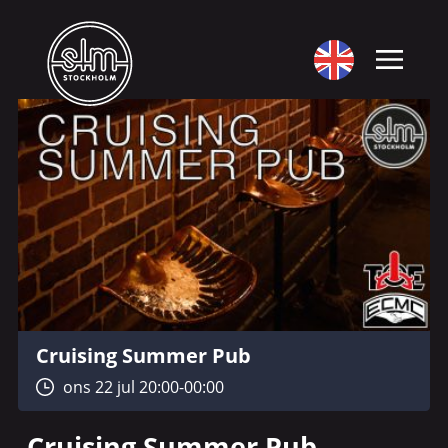
Cruising Summer Pub
ons 22 jul 20:00-00:00
Cruising Summer Pub