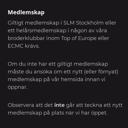
Medlemskap
Giltigt medlemskap i SLM Stockholm eller
ett helårsmedlemskap i någon av våra
broderklubbar inom Top of Europe eller
ECMC krävs.
Om du inte har ett giltigt medlemskap
måste du ansöka om ett nytt (eller förnyat)
medlemskap på vår hemsida innan vi
öppnar.
Observera att det
inte
går att teckna ett nytt
medlemskap på plats när vi har öppet.