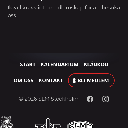
Ikväll krävs inte medlemskap för att besöka
oss.
START
KALENDARIUM
KLÄDKOD
OM OSS
KONTAKT
BLI MEDLEM
Facebook
Instagram
© 2026 SLM Stockholm