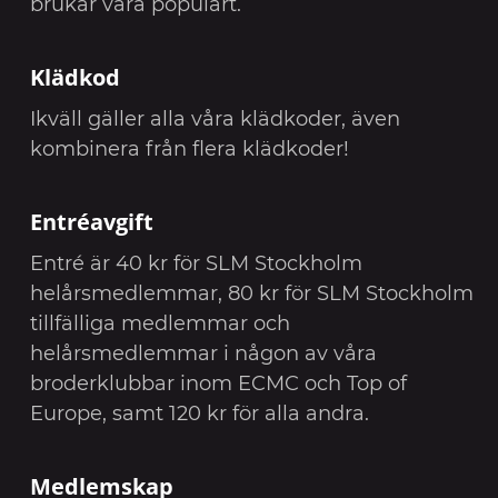
brukar vara populärt.
Klädkod
Ikväll gäller alla våra klädkoder, även
kombinera från flera klädkoder!
Entréavgift
Entré är 40 kr för SLM Stockholm
helårsmedlemmar, 80 kr för SLM Stockholm
tillfälliga medlemmar och
helårsmedlemmar i någon av våra
broderklubbar inom ECMC och Top of
Europe, samt 120 kr för alla andra.
Medlemskap