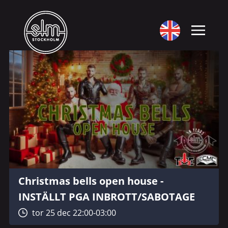
Christmas bells open house -
INSTÄLLT PGA INBROTT/SABOTAGE
tor 25 dec 22:00-03:00