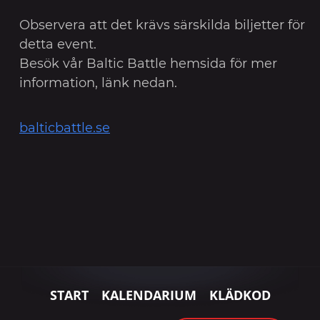
Observera att det krävs särskilda biljetter för
detta event.
Besök vår Baltic Battle hemsida för mer
information, länk nedan.
balticbattle.se
START
KALENDARIUM
KLÄDKOD