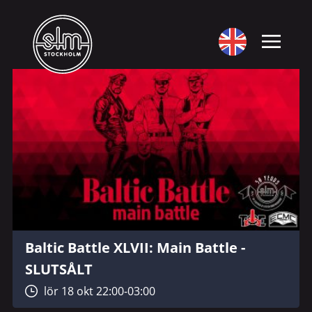
Baltic Battle XLVII: Main Battle -
SLUTSÅLT
lör 18 okt 22:00-03:00