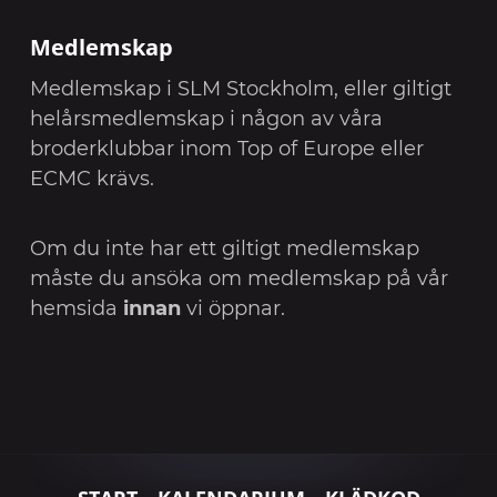
Medlemskap
Medlemskap i SLM Stockholm, eller giltigt
helårsmedlemskap i någon av våra
broderklubbar inom Top of Europe eller
ECMC krävs.
Om du inte har ett giltigt medlemskap
måste du ansöka om medlemskap på vår
hemsida
innan
vi öppnar.