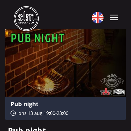
Pub night
ons 13 aug 19:00-23:00
Pub night