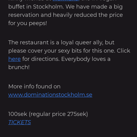
buffet in Stockholm. We have made a big
reservation and heavily reduced the price
for you peeps!
The restaurant is a loyal queer ally, but
please cover your sexy bits for this one. Click
here
for directions. Everybody loves a
brunch!
More info found on
www.dominationstockholm.se
100sek (regular price 275sek)
TICKETS