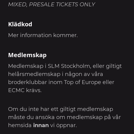
MIXED, PRESALE TICKETS ONLY
Klädkod
Mer information kommer.
Medlemskap
Medlemskap i SLM Stockholm, eller giltigt
helårsmedlemskap i någon av våra
broderklubbar inom Top of Europe eller
ECMC krävs.
Om du inte har ett giltigt medlemskap
måste du ansöka om medlemskap på vår
hemsida
innan
vi öppnar.