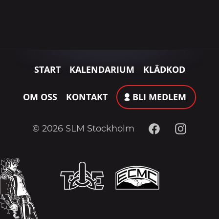
START
KALENDARIUM
KLÄDKOD
OM OSS
KONTAKT
BLI MEDLEM
Facebook
Instagram
© 2026 SLM Stockholm