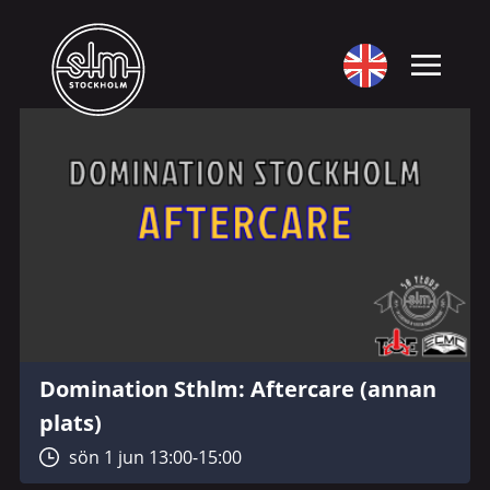
Domination Sthlm: Aftercare (annan
plats)
sön 1 jun 13:00-15:00