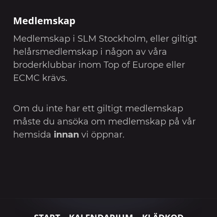
Medlemskap
Medlemskap i SLM Stockholm, eller giltigt
helårsmedlemskap i någon av våra
broderklubbar inom Top of Europe eller
ECMC krävs.
Om du inte har ett giltigt medlemskap
måste du ansöka om medlemskap på vår
hemsida
innan
vi öppnar.