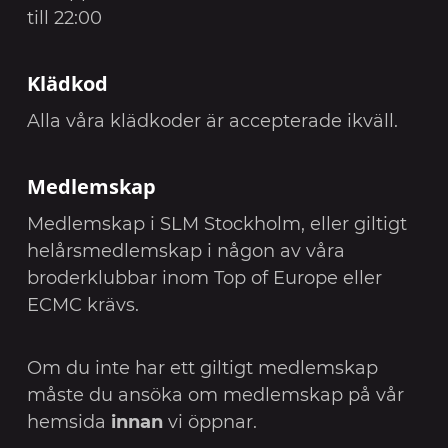
till 22:00
Klädkod
Alla våra klädkoder är accepterade ikväll.
Medlemskap
Medlemskap i SLM Stockholm, eller giltigt
helårsmedlemskap i någon av våra
broderklubbar inom Top of Europe eller
ECMC krävs.
Om du inte har ett giltigt medlemskap
måste du ansöka om medlemskap på vår
hemsida
innan
vi öppnar.