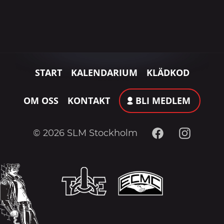
START
KALENDARIUM
KLÄDKOD
OM OSS
KONTAKT
BLI MEDLEM
Facebook
Instagram
© 2026 SLM Stockholm