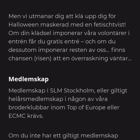
Men vi utmanar dig att klä upp dig för
Halloween maskerad med en fetischtvist!
Om din klädsel imponerar våra volontärer i
entrén får du gratis entré – och om du
dessutom imponerar resten av oss… finns
chansen (risen) att en överraskning väntar…
Medlemskap
Medlemskap i SLM Stockholm, eller giltigt
helårsmedlemskap i någon av våra
broderklubbar inom Top of Europe eller
ECMC krävs.
Om du inte har ett giltigt medlemskap