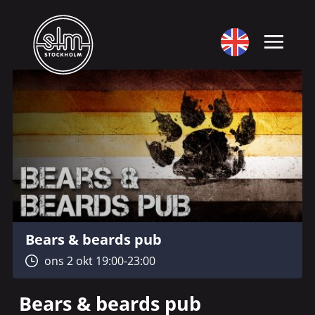
Bears & beards pub
ons 2 okt 19:00-23:00
Bears & beards pub