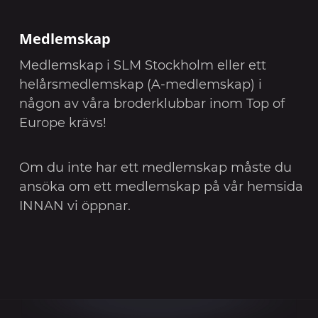
Medlemskap
Medlemskap i SLM Stockholm eller ett
helårsmedlemskap (A-medlemskap) i
någon av våra broderklubbar inom Top of
Europe krävs!
Om du inte har ett medlemskap måste du
ansöka om ett medlemskap på vår hemsida
INNAN vi öppnar.