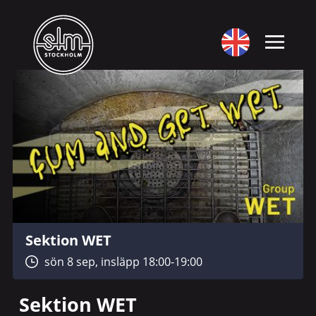
Sektion WET
sön 8 sep, insläpp 18:00-19:00
Sektion WET