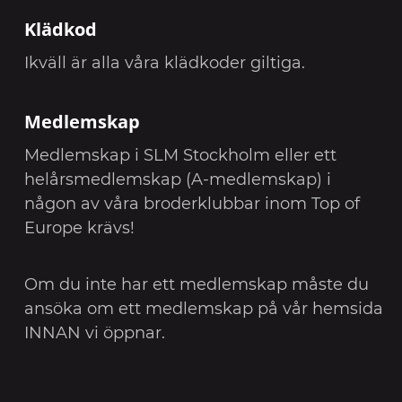
Klädkod
Ikväll är alla våra klädkoder giltiga.
Medlemskap
Medlemskap i SLM Stockholm eller ett
helårsmedlemskap (A-medlemskap) i
någon av våra broderklubbar inom Top of
Europe krävs!
Om du inte har ett medlemskap måste du
ansöka om ett medlemskap på vår hemsida
INNAN vi öppnar.