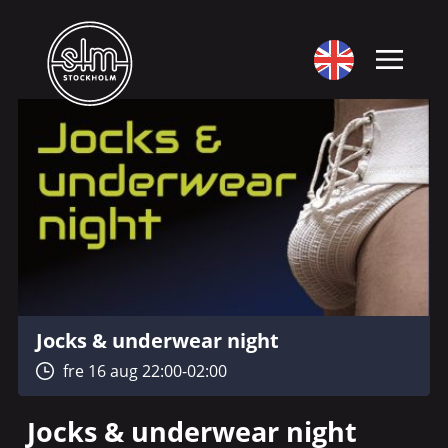
Jocks & underwear night
fre 16 aug 22:00-02:00
Jocks & underwear night