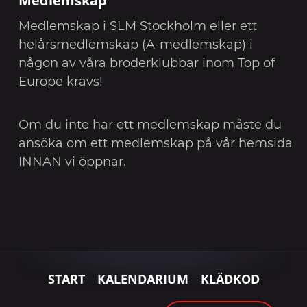
Medlemskap i SLM Stockholm eller ett
helårsmedlemskap (A-medlemskap) i
någon av våra broderklubbar inom Top of
Europe krävs!
Om du inte har ett medlemskap måste du
ansöka om ett medlemskap på vår hemsida
INNAN vi öppnar.
START
KALENDARIUM
KLÄDKOD