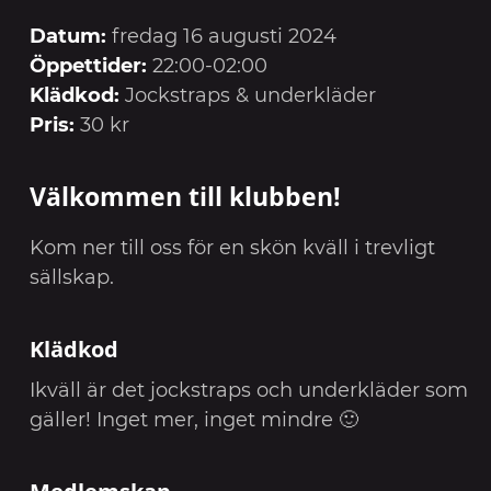
Datum:
fredag 16 augusti 2024
Öppettider:
22:00-02:00
Klädkod:
Jockstraps & underkläder
Pris:
30 kr
Välkommen till klubben!
Kom ner till oss för en skön kväll i trevligt
sällskap.
Klädkod
Ikväll är det jockstraps och underkläder som
gäller! Inget mer, inget mindre 🙂
Medlemskap