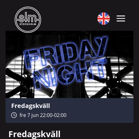
Fredagskväll
fre 7 jun 22:00-02:00
Fredagskväll