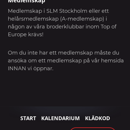
Medlemskap i SLM Stockholm eller ett
helårsmedlemskap (A-medlemskap) i
någon av våra broderklubbar inom Top of
Europe krävs!
Om du inte har ett medlemskap måste du
ansöka om ett medlemskap på vår hemsida
INNAN vi öppnar.
START
KALENDARIUM
KLÄDKOD