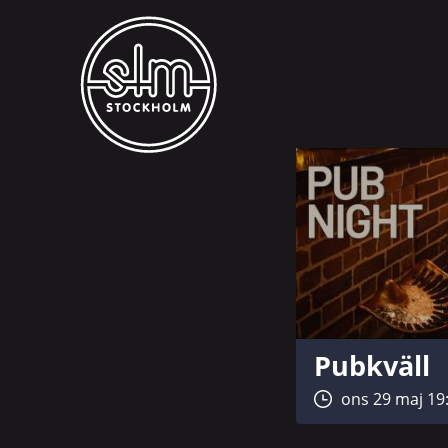
Pubkväll
ons 29 maj 19