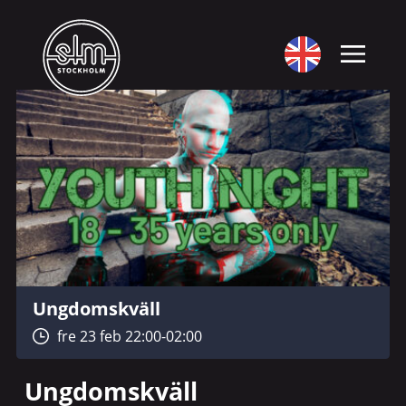
Ungdomskväll
fre 23 feb 22:00-02:00
Ungdomskväll