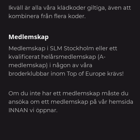
Ikväll är alla våra klädkoder giltiga, även att
kombinera från flera koder.
Medlemskap
Medlemskap i SLM Stockholm eller ett
kvalificerat helårsmedlemskap (A-
medlemskap) i någon av våra
broderklubbar inom Top of Europe krävs!
Om du inte har ett medlemskap måste du
ansöka om ett medlemskap på vår hemsida
INNAN vi öppnar.