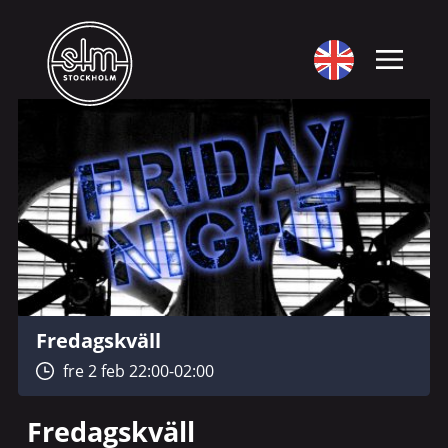
Fredagskväll
fre 2 feb 22:00-02:00
Fredagskväll