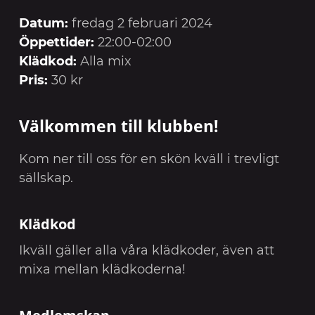
Datum:
fredag 2 februari 2024
Öppettider:
22:00-02:00
Klädkod:
Alla mix
Pris:
30 kr
Välkommen till klubben!
Kom ner till oss för en skön kväll i trevligt
sällskap.
Klädkod
Ikväll gäller alla våra klädkoder, även att
mixa mellan klädkoderna!
Medlemskap