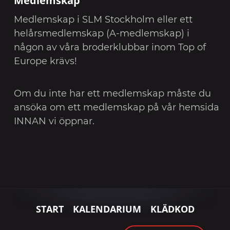
Medlemskap i SLM Stockholm eller ett
helårsmedlemskap (A-medlemskap) i
någon av våra broderklubbar inom Top of
Europe krävs!
Om du inte har ett medlemskap måste du
ansöka om ett medlemskap på vår hemsida
INNAN vi öppnar.
START
KALENDARIUM
KLÄDKOD