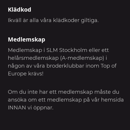
Klädkod
Ikväll är alla våra klädkoder giltiga.
Medlemskap
Medlemskap i SLM Stockholm eller ett
helårsmedlemskap (A-medlemskap) i
någon av våra broderklubbar inom Top of
Europe krävs!
Om du inte har ett medlemskap måste du
ansöka om ett medlemskap på vår hemsida
INNAN vi öppnar.