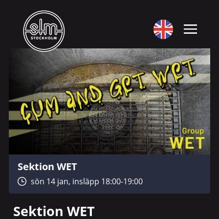
Sektion WET
sön 14 jan, insläpp 18:00-19:00
Sektion WET