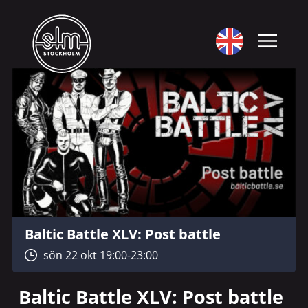
Baltic Battle XLV: Post battle
sön 22 okt 19:00-23:00
Baltic Battle XLV: Post battle