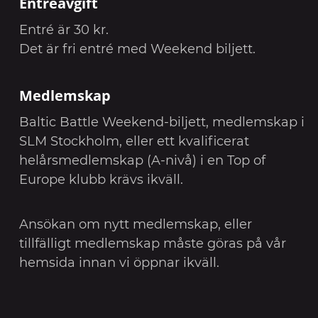
Entréavgift
Entré är 30 kr.
Det är fri entré med Weekend biljett.
Medlemskap
Baltic Battle Weekend-biljett, medlemskap i
SLM Stockholm, eller ett kvalificerat
helårsmedlemskap (A-nivå) i en Top of
Europe klubb krävs ikväll.
Ansökan om nytt medlemskap, eller
tillfälligt medlemskap måste göras på vår
hemsida innan vi öppnar ikväll.