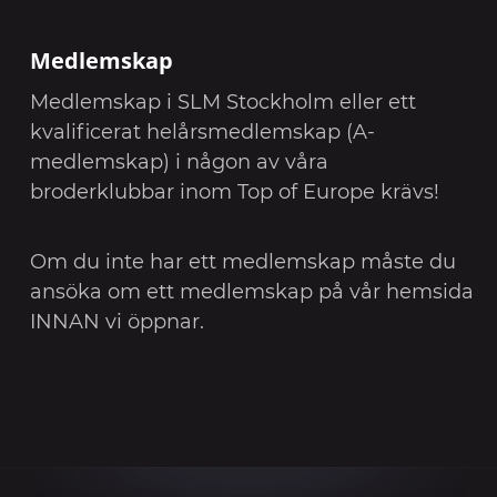
Medlemskap
Medlemskap i SLM Stockholm eller ett
kvalificerat helårsmedlemskap (A-
medlemskap) i någon av våra
broderklubbar inom Top of Europe krävs!
Om du inte har ett medlemskap måste du
ansöka om ett medlemskap på vår hemsida
INNAN vi öppnar.