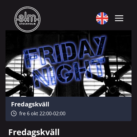
Fredagskväll
fre 6 okt 22:00-02:00
Fredagskväll