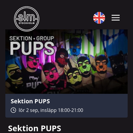
Sektion PUPS
lör 2 sep, insläpp 18:00-21:00
Sektion PUPS