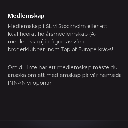
Medlemskap
Medlemskap i SLM Stockholm eller ett
kvalificerat helårsmedlemskap (A-
medlemskap) i någon av våra
broderklubbar inom Top of Europe krävs!
Om du inte har ett medlemskap måste du
ansöka om ett medlemskap på vår hemsida
INNAN vi öppnar.