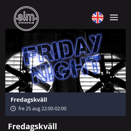
Fredagskväll
fre 25 aug 22:00-02:00
Fredagskväll