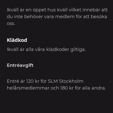
Ikväll är en öppet hus kväll vilket innebär att
du inte behöver vara medlem för att besöka
oss.
Klädkod
Ikväll är alla våra klädkoder giltiga.
Entréavgift
Entré är 120 kr för SLM Stockholm
helårsmedlemmar och 180 kr för alla andra.