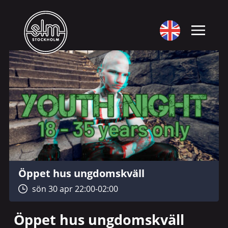
Öppet hus ungdomskväll
sön 30 apr 22:00-02:00
Öppet hus ungdomskväll