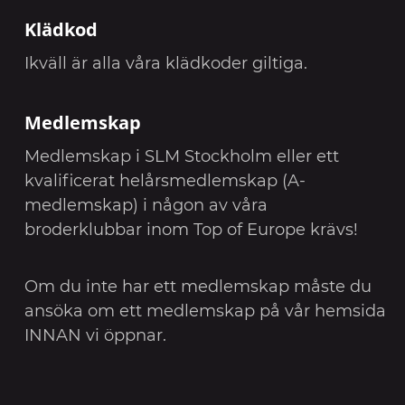
Klädkod
Ikväll är alla våra klädkoder giltiga.
Medlemskap
Medlemskap i SLM Stockholm eller ett
kvalificerat helårsmedlemskap (A-
medlemskap) i någon av våra
broderklubbar inom Top of Europe krävs!
Om du inte har ett medlemskap måste du
ansöka om ett medlemskap på vår hemsida
INNAN vi öppnar.