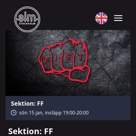
Sektion: FF
sön 15 jan, insläpp 19:00-20:00
Sektion: FF