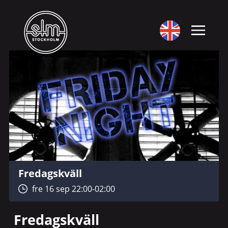
Fredagskväll
fre 16 sep 22:00-02:00
Fredagskväll