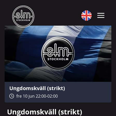
Ungdomskväll (strikt)
fre 10 jun 22:00-02:00
Ungdomskväll (strikt)