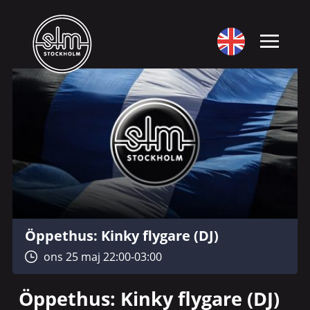
Öppethus: Kinky flygare (DJ)
ons 25 maj 22:00-03:00
Öppethus: Kinky flygare (DJ)