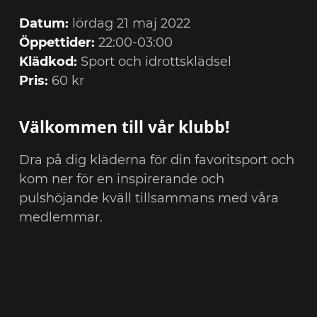
Datum:
lördag 21 maj 2022
Öppettider:
22:00-03:00
Klädkod:
Sport och idrottsklädsel
Pris:
60 kr
Välkommen till vår klubb!
Dra på dig kläderna för din favoritsport och
kom ner för en inspirerande och
pulshöjande kväll tillsammans med våra
medlemmar.