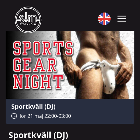
Sportkväll (DJ)
lör 21 maj 22:00-03:00
Sportkväll (DJ)