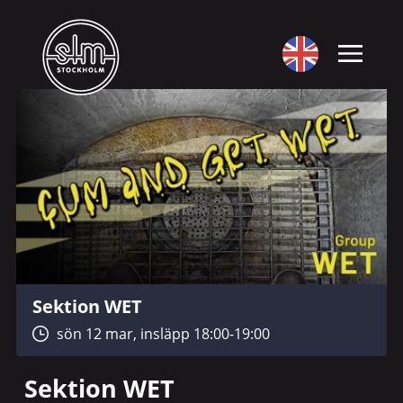
Sektion WET
sön 12 mar, insläpp 18:00-19:00
Sektion WET