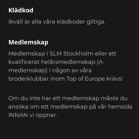
Klädkod
Ikväll är alla våra klädkoder giltiga.
Medlemskap
Medlemskap i SLM Stockholm eller ett
kvalificerat helårsmedlemskap (A-
medlemskap) i någon av våra
broderklubbar inom Top of Europe krävs!
Om du inte har ett medlemskap måste du
ansöka om ett medlemskap på vår hemsida
INNAN vi öppnar.