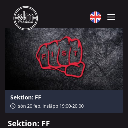
Sektion: FF
sön 20 feb, insläpp 19:00-20:00
Sektion: FF