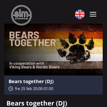
Bears together (DJ)
fre 25 feb 20:00-01:00
Bears together (DJ)