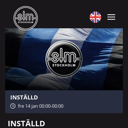
INSTÄLLD
fre 14 jan 00:00-00:00
INSTÄLLD