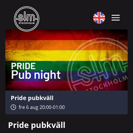
Pride pubkväll
fre 6 aug 20:00-01:00
Pride pubkväll